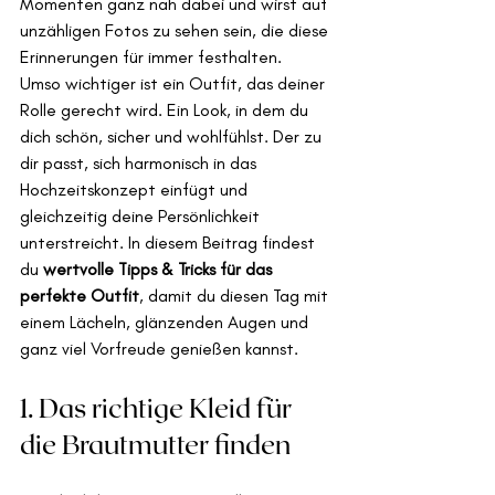
Momenten ganz nah dabei und wirst auf 
unzähligen Fotos zu sehen sein, die diese 
Erinnerungen für immer festhalten.
Umso wichtiger ist ein Outfit, das deiner 
Rolle gerecht wird. Ein Look, in dem du 
dich schön, sicher und wohlfühlst. Der zu 
dir passt, sich harmonisch in das 
Hochzeitskonzept einfügt und 
gleichzeitig deine Persönlichkeit 
unterstreicht. In diesem Beitrag findest 
du 
wertvolle Tipps & Tricks für das 
perfekte Outfit
, damit du diesen Tag mit 
einem Lächeln, glänzenden Augen und 
ganz viel Vorfreude genießen kannst.
1. Das richtige Kleid für 
die Brautmutter finden