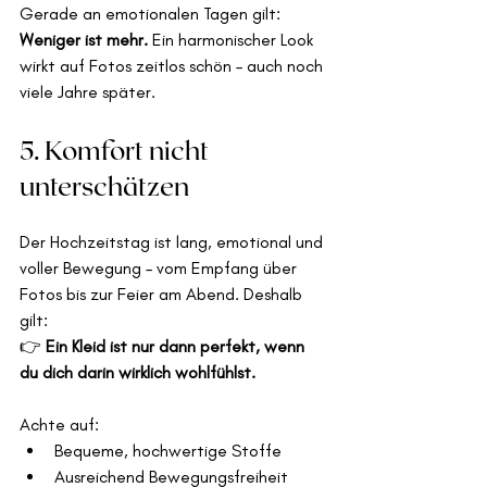
Gerade an emotionalen Tagen gilt: 
Weniger ist mehr.
 Ein harmonischer Look 
wirkt auf Fotos zeitlos schön – auch noch 
viele Jahre später.
5. Komfort nicht 
unterschätzen
Der Hochzeitstag ist lang, emotional und 
voller Bewegung – vom Empfang über 
Fotos bis zur Feier am Abend. Deshalb 
gilt:
👉 
Ein Kleid ist nur dann perfekt, wenn 
du dich darin wirklich wohlfühlst.
Achte auf:
Bequeme, hochwertige Stoffe
Ausreichend Bewegungsfreiheit