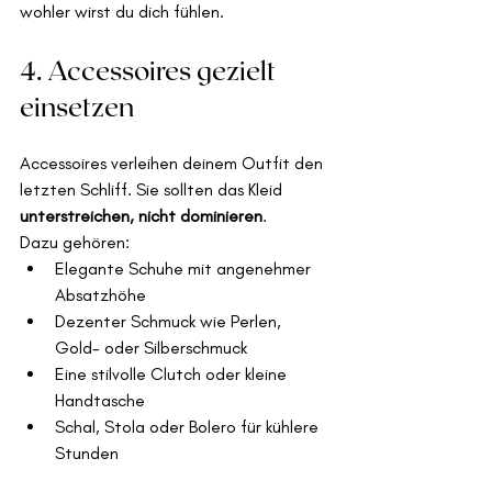
wohler wirst du dich fühlen.
4. Accessoires gezielt 
einsetzen
Accessoires verleihen deinem Outfit den 
letzten Schliff. Sie sollten das Kleid 
unterstreichen, nicht dominieren
.
Dazu gehören:
Elegante Schuhe mit angenehmer 
Absatzhöhe
Dezenter Schmuck wie Perlen, 
Gold- oder Silberschmuck
Eine stilvolle Clutch oder kleine 
Handtasche
Schal, Stola oder Bolero für kühlere 
Stunden