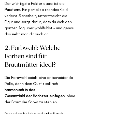
Der wichtigste Faktor dabei ist die 
Passform
. Ein perfekt sitzendes Kleid 
verleiht Sicherheit, unterstreicht die 
Figur und sorgt dafür, dass du dich den 
ganzen Tag über wohlfühlst – und genau 
das sieht man dir auch an.
2. Farbwahl: Welche 
Farben sind für 
Brautmütter ideal?
Die Farbwahl spielt eine entscheidende 
Rolle, denn dein Outfit soll sich 
harmonisch in das 
Gesamtbild der Hochzeit einfügen
, ohne 
der Braut die Show zu stehlen.