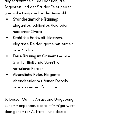
abgestimmt sein. Die Location, die 
Tageszeit und der Stil der Feier geben 
wertvolle Hinweise bei der Auswahl.
Standesamtliche Trauung:
Elegantes, schlichtes Kleid oder 
moderner Overall
Kirchliche Hochzeit:
 Klassisch-
elegante Kleider, gerne mit Ärmeln 
oder Stolas
Freie Trauung im Grünen:
 Leichte 
Stoffe, fließende Schnitte, 
natürliche Farben
Abendliche Feier:
 Elegante 
Abendkleider mit feinen Details 
oder dezentem Schimmer
Je besser Outfit, Anlass und Umgebung 
zusammenpassen, desto stimmiger wirkt 
dein gesamter Auftritt – und desto 