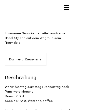
In unserem Séparée begleitet euch eure
Bridal Stylistin auf dem Weg zu eurem
Traumkleid.
Dortmund, Kreuzviertel
Beschreibung
Wann: Montag-Samstag (Donnerstag nach
Terminvereinbarung)
Dauer: 2 Std.
Specials: Sekt, Wasser & Kaffee